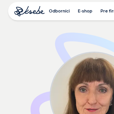
Odborníci
E-shop
Pre fi