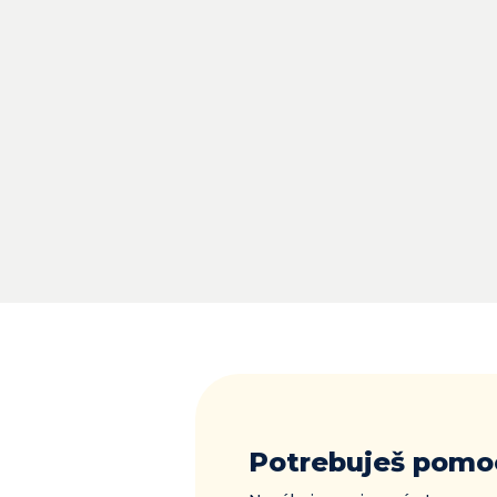
Potrebuješ pomo