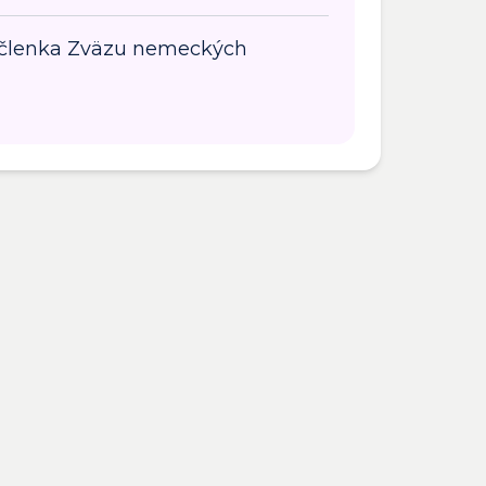
 členka Zväzu nemeckých