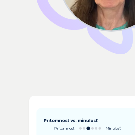
Prítomnosť vs. minulosť
Prítomnosť
Minulosť