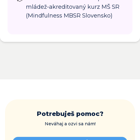
mládež-akreditovaný kurz MŠ SR
(Mindfulness MBSR Slovensko)
Potrebuješ pomoc?
Neváhaj a ozvi sa nám!