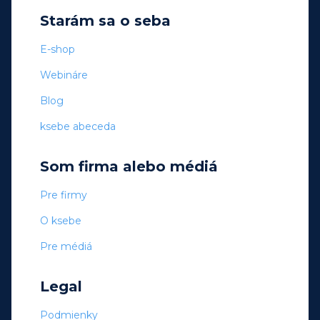
Starám sa o seba
E-shop
Webináre
Blog
ksebe abeceda
Som firma alebo médiá
Pre firmy
O ksebe
Pre médiá
Legal
Podmienky