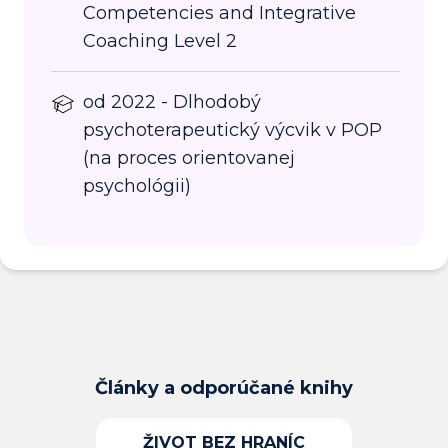
Competencies and Integrative
Coaching Level 2
od 2022 - Dlhodobý
psychoterapeutický výcvik v POP
(na proces orientovanej
psychológii)
Články a odporúčané knihy
ŽIVOT BEZ HRANÍC