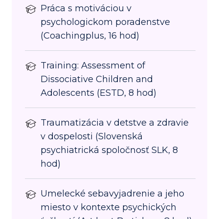
Práca s motiváciou v
psychologickom poradenstve
(Coachingplus, 16 hod)
Training: Assessment of
Dissociative Children and
Adolescents (ESTD, 8 hod)
Traumatizácia v detstve a zdravie
v dospelosti (Slovenská
psychiatrická spoločnosť SLK, 8
hod)
Umelecké sebavyjadrenie a jeho
miesto v kontexte psychických