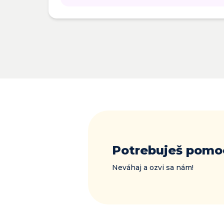
Potrebuješ pomo
Neváhaj a ozvi sa nám!