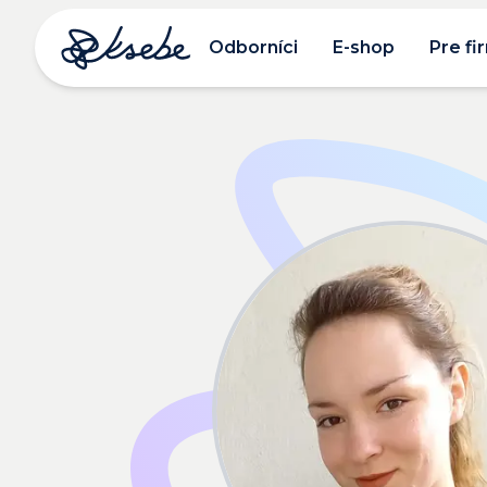
Odborníci
E-shop
Pre fi