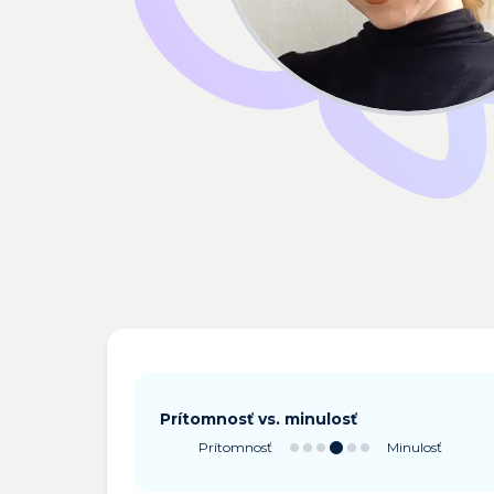
Prítomnosť vs. minulosť
Prítomnosť
Minulosť