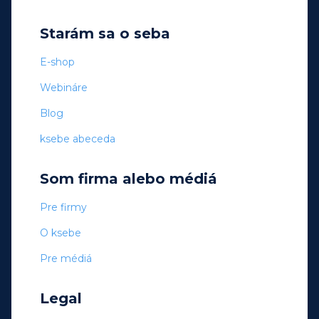
Starám sa o seba
E-shop
Webináre
Blog
ksebe abeceda
Som firma alebo médiá
Pre firmy
O ksebe
Pre médiá
Legal