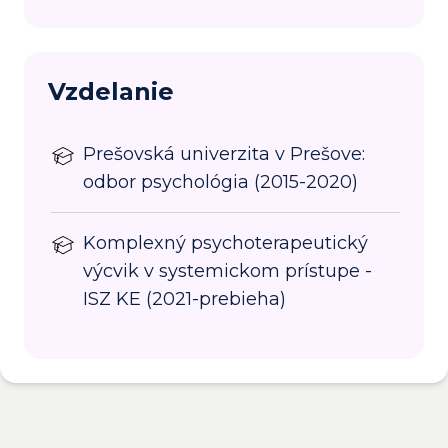
Vzdelanie
Prešovská univerzita v Prešove:
odbor psychológia (2015-2020)
Komplexný psychoterapeutický
výcvik v systemickom prístupe -
ISZ KE (2021-prebieha)