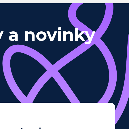
y a novinky