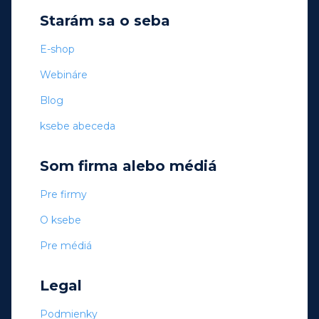
Starám sa o seba
E-shop
Webináre
Blog
ksebe abeceda
Som firma alebo médiá
Pre firmy
O ksebe
Pre médiá
Legal
Podmienky