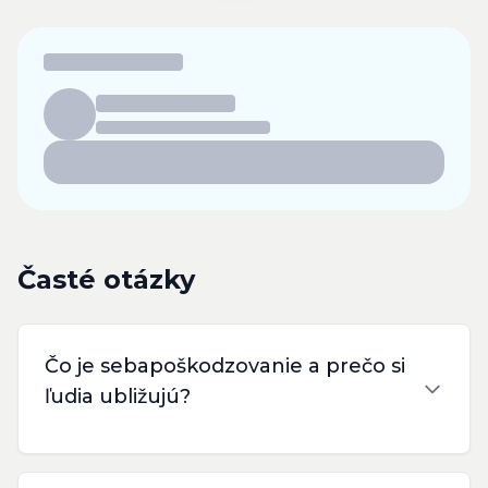
Časté otázky
Čo je sebapoškodzovanie a prečo si
ľudia ubližujú?