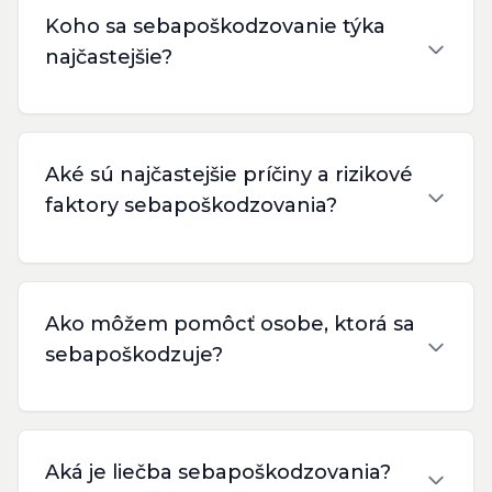
Koho sa sebapoškodzovanie týka
najčastejšie?
Aké sú najčastejšie príčiny a rizikové
faktory sebapoškodzovania?
Ako môžem pomôcť osobe, ktorá sa
sebapoškodzuje?
Aká je liečba sebapoškodzovania?