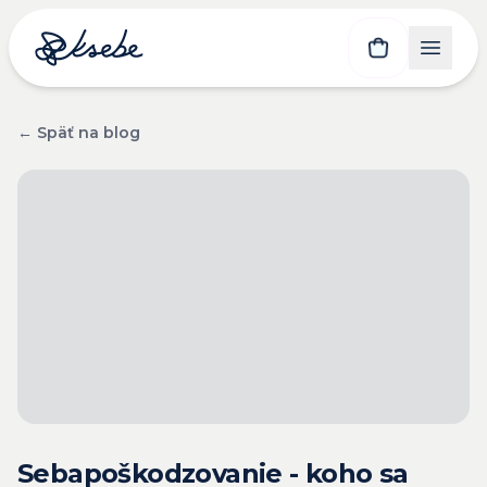
← Späť na blog
Sebapoškodzovanie - koho sa