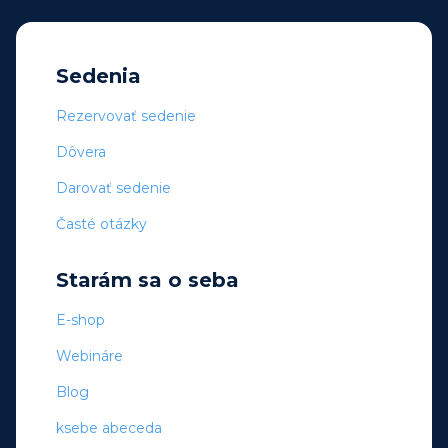
Sedenia
Rezervovať sedenie
Dôvera
Darovať sedenie
Časté otázky
Starám sa o seba
E-shop
Webináre
Blog
ksebe abeceda