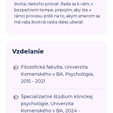
života, niekoho prizvať. Rada sa k vám, v
bezpečnom tempe, pripojím, aby ste v
rámci procesu prišli na to, akým smerom sa
má vaša životná cesta ďalej uberať.
Vzdelanie
Filozofická fakulta, Univerzita
Komenského v BA, Psychológia,
2015 - 2021
Špecializačné štúdium klinickej
psychológie, Univerzita
Komenského v BA, 2024 -