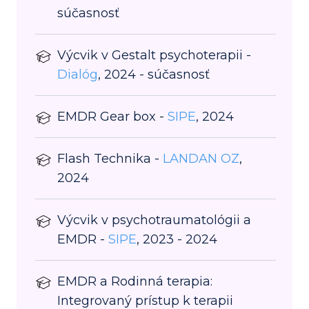
súčasnosť
Výcvik v Gestalt psychoterapii -
Dialóg
, 2024 - súčasnosť
EMDR Gear box -
SIPE
, 2024
Flash Technika -
LANDAN OZ
,
2024
Výcvik v psychotraumatológii a
EMDR -
SIPE
, 2023 - 2024
EMDR a Rodinná terapia:
Integrovaný prístup k terapii