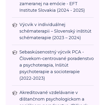
zameranej na emócie - EFT
Institute Slovakia (2024 - 2025)
Výcvik v individuálnej
schématerapii – Slovenský inštitút
schématerapie (2023 – 2024)
Sebaskúsenostný výcvik PCA -
Človekom-centrované poradenstvo
a psychoterapia, Inšitút
psychoterapie a socioterapie
(2022-2023)
Akreditované vzdelávanie v
dištančnom psychologickom a