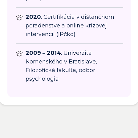
2020
: Certifikácia v dištančnom
poradenstve a online krízovej
intervencii (IPčko)
2009 – 2014
: Univerzita
Komenského v Bratislave,
Filozofická fakulta, odbor
psychológia