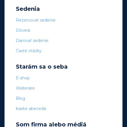
Sedenia
Rezervovať sedenie
Dôvera
Darovať sedenie
Časté otázky
Starám sa o seba
E-shop
Webináre
Blog
ksebe abeceda
Som firma alebo médiá