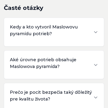
Časté otázky
Kedy a kto vytvoril Maslowovu
pyramídu potrieb?
Aké úrovne potrieb obsahuje
Maslowova pyramída?
Prečo je pocit bezpečia taký dôležitý
pre kvalitu života?