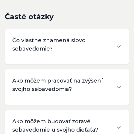
Časté otázky
Čo vlastne znamená slovo
sebavedomie?
Ako môžem pracovať na zvýšení
svojho sebavedomia?
Ako môžem budovať zdravé
sebavedomie u svojho dieťaťa?