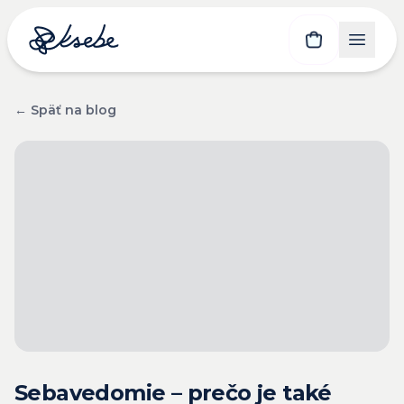
← Späť na blog
Sebavedomie – prečo je také