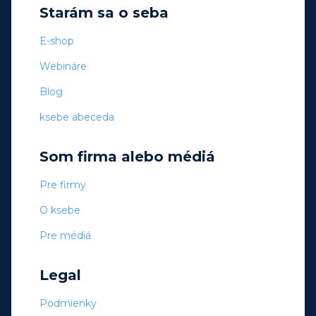
Starám sa o seba
E-shop
Webináre
Blog
ksebe abeceda
Som firma alebo médiá
Pre firmy
O ksebe
Pre médiá
Legal
Podmienky