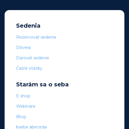
Sedenia
Rezervovať sedenie
Dôvera
Darovať sedenie
Časté otázky
Starám sa o seba
E-shop
Webináre
Blog
ksebe abeceda