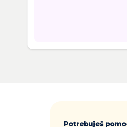
Potrebuješ pomo