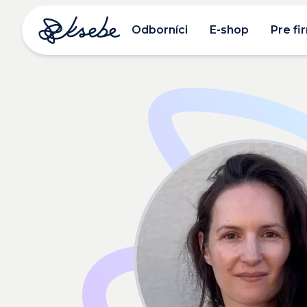
Odborníci
E-shop
Pre fi