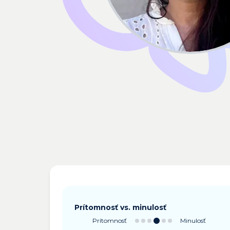
Prítomnosť vs. minulosť
Prítomnosť
Minulosť