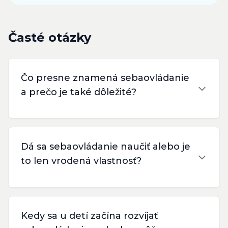
Časté otázky
Čo presne znamená sebaovládanie
a prečo je také dôležité?
Dá sa sebaovládanie naučiť alebo je
to len vrodená vlastnosť?
Kedy sa u detí začína rozvíjať