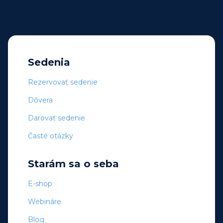
Sedenia
Rezervovať sedenie
Dôvera
Darovať sedenie
Časté otázky
Starám sa o seba
E-shop
Webináre
Blog