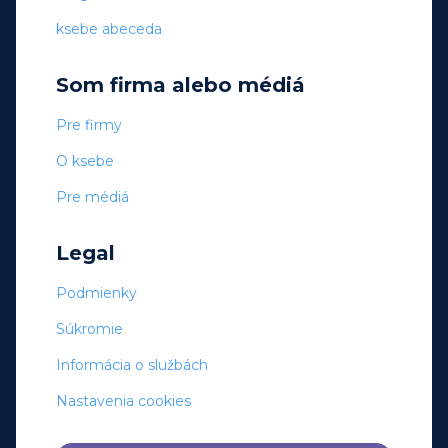
ksebe abeceda
Som firma alebo médiá
Pre firmy
O ksebe
Pre médiá
Legal
Podmienky
Súkromie
Informácia o službách
Nastavenia cookies