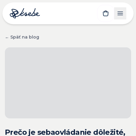
← Späť na blog
Prečo je sebaovládanie dôležité,